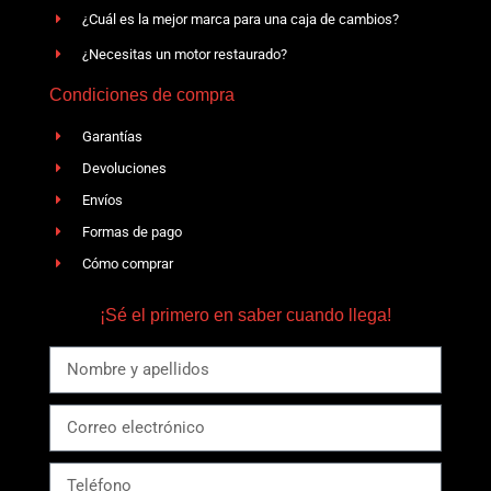
¿Cuál es la mejor marca para una caja de cambios?
¿Necesitas un motor restaurado?
Condiciones de compra
Garantías
Devoluciones
Envíos
Formas de pago
Cómo comprar
¡Sé el primero en saber cuando llega!