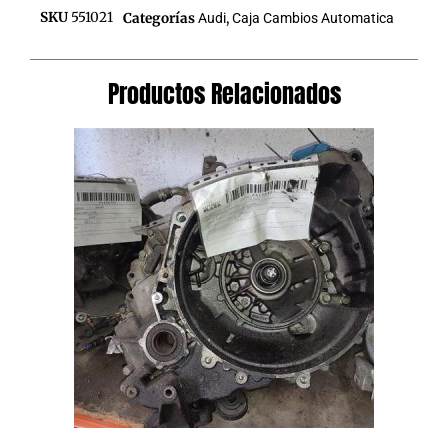
SKU
551021
Categorías
Audi
,
Caja Cambios Automatica
Productos Relacionados