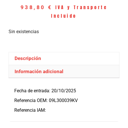
IVA y Transporte
938,80
€
Incluido
Sin existencias
Descripción
Información adicional
Descripción
Fecha de entrada: 20/10/2025
Referencia OEM: 09L300039KV
Referencia IAM: