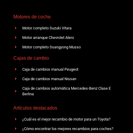
Motores de coche
Motor completo Suzuki Vitara
Motor arranque Chevrolet Alero
Motor completo Ssangyong Musso
Cajas de cambio
Caja de cambios manual Peugeot
Caja de cambios manual Nissan
Caja de cambios automática Mercedes-Benz Clase E
Berlina
Artículos destacados
¿Cuál es el mejor recambio de motor para un Toyota?
¿Cómo encontrar los mejores recambios para coches?