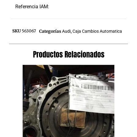
Referencia IAM:
SKU
563067
Categorías
Audi
,
Caja Cambios Automatica
Productos Relacionados