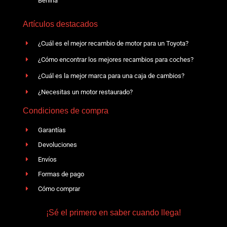
Berlina
Artículos destacados
¿Cuál es el mejor recambio de motor para un Toyota?
¿Cómo encontrar los mejores recambios para coches?
¿Cuál es la mejor marca para una caja de cambios?
¿Necesitas un motor restaurado?
Condiciones de compra
Garantías
Devoluciones
Envíos
Formas de pago
Cómo comprar
¡Sé el primero en saber cuando llega!