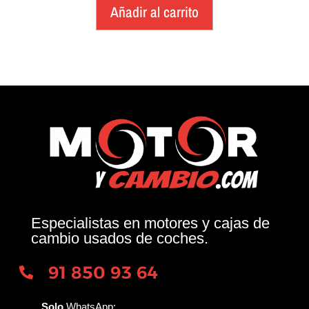
Añadir al carrito
Especialistas en motores y cajas de
cambio usados de coches.
91 850 93 64
Solo
WhatsApp: