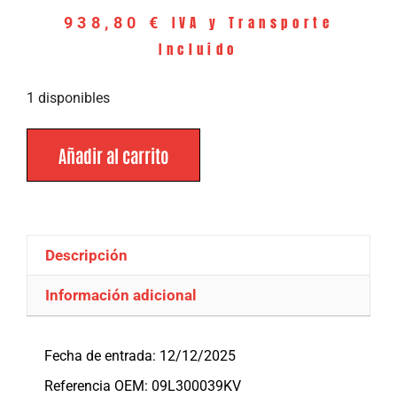
IVA y Transporte
938,80
€
Incluido
1 disponibles
Añadir al carrito
Descripción
Información adicional
Descripción
Fecha de entrada: 12/12/2025
Referencia OEM: 09L300039KV