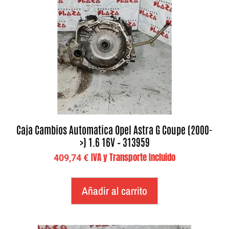
Caja Cambios Automatica Opel Astra G Coupe (2000-
>) 1.6 16V – 313959
IVA y Transporte Incluido
409,74
€
Añadir al carrito