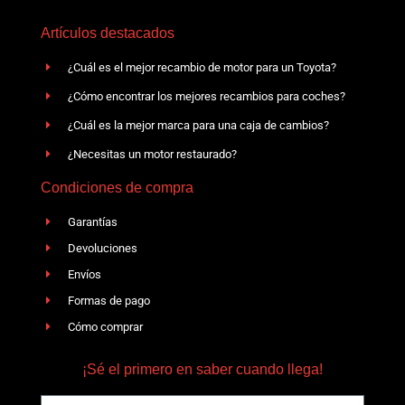
Artículos destacados
¿Cuál es el mejor recambio de motor para un Toyota?
¿Cómo encontrar los mejores recambios para coches?
¿Cuál es la mejor marca para una caja de cambios?
¿Necesitas un motor restaurado?
Condiciones de compra
Garantías
Devoluciones
Envíos
Formas de pago
Cómo comprar
¡Sé el primero en saber cuando llega!