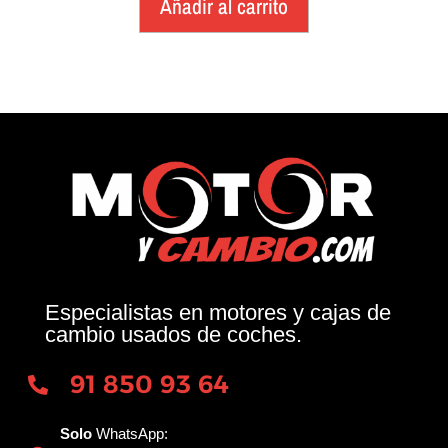
Añadir al carrito
Especialistas en motores y cajas de
cambio usados de coches.
91 850 93 64
Solo
WhatsApp: