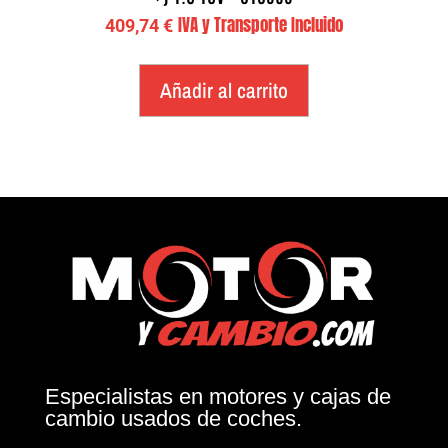
IVA y Transporte Incluido
409,74
€
Añadir al carrito
Especialistas en motores y cajas de
cambio usados de coches.