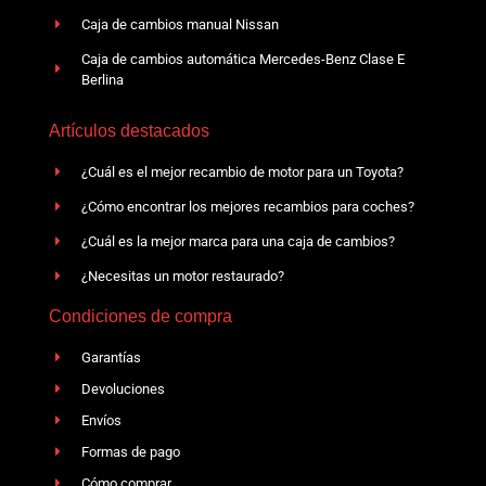
Caja de cambios manual Nissan
Caja de cambios automática Mercedes-Benz Clase E
Berlina
Artículos destacados
¿Cuál es el mejor recambio de motor para un Toyota?
¿Cómo encontrar los mejores recambios para coches?
¿Cuál es la mejor marca para una caja de cambios?
¿Necesitas un motor restaurado?
Condiciones de compra
Garantías
Devoluciones
Envíos
Formas de pago
Cómo comprar