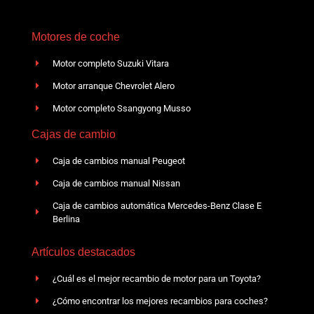
Motores de coche
Motor completo Suzuki Vitara
Motor arranque Chevrolet Alero
Motor completo Ssangyong Musso
Cajas de cambio
Caja de cambios manual Peugeot
Caja de cambios manual Nissan
Caja de cambios automática Mercedes-Benz Clase E
Berlina
Artículos destacados
¿Cuál es el mejor recambio de motor para un Toyota?
¿Cómo encontrar los mejores recambios para coches?