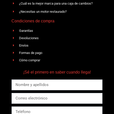
¿Cuál es la mejor marca para una caja de cambios?
¿Necesitas un motor restaurado?
Condiciones de compra
Garantías
Devoluciones
Envíos
Formas de pago
Cómo comprar
¡Sé el primero en saber cuando llega!