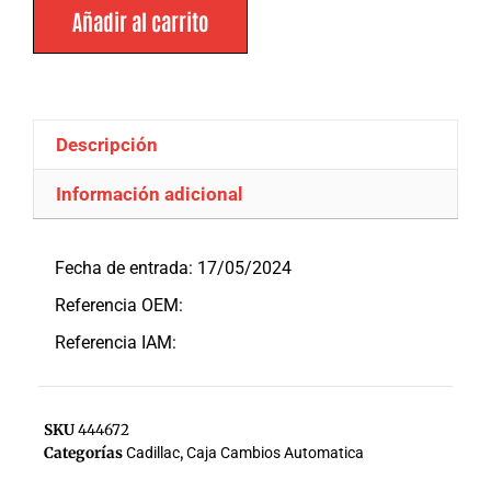
Añadir al carrito
Descripción
Información adicional
Descripción
Fecha de entrada: 17/05/2024
Referencia OEM:
Referencia IAM:
SKU
444672
Categorías
Cadillac
,
Caja Cambios Automatica