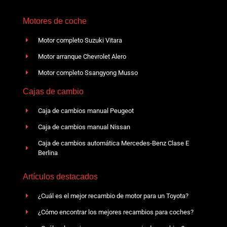
Motores de coche
Motor completo Suzuki Vitara
Motor arranque Chevrolet Alero
Motor completo Ssangyong Musso
Cajas de cambio
Caja de cambios manual Peugeot
Caja de cambios manual Nissan
Caja de cambios automática Mercedes-Benz Clase E
Berlina
Artículos destacados
¿Cuál es el mejor recambio de motor para un Toyota?
¿Cómo encontrar los mejores recambios para coches?