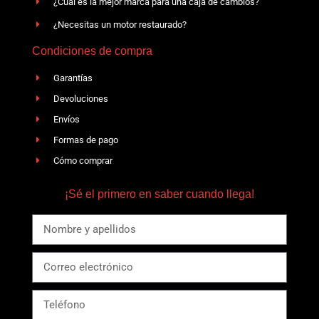
¿Cuál es la mejor marca para una caja de cambios?
¿Necesitas un motor restaurado?
Condiciones de compra
Garantías
Devoluciones
Envíos
Formas de pago
Cómo comprar
¡Sé el primero en saber cuando llega!