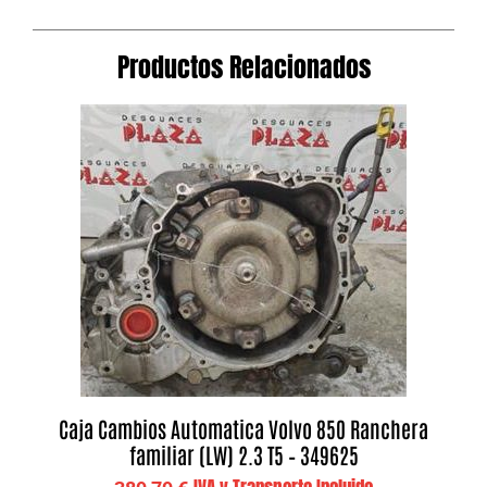
Productos Relacionados
Caja Cambios Automatica Volvo 850 Ranchera
familiar (LW) 2.3 T5 – 349625