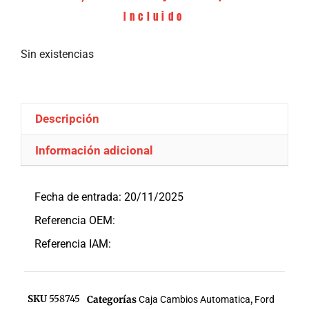
Incluido
Sin existencias
Descripción
Información adicional
Descripción
Fecha de entrada: 20/11/2025
Referencia OEM:
Referencia IAM:
SKU
558745
Categorías
Caja Cambios Automatica
,
Ford