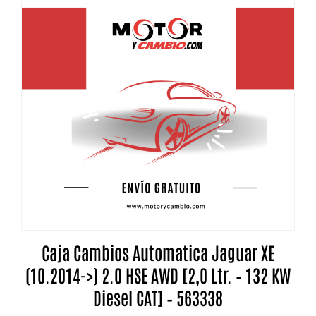
Caja Cambios Automatica Jaguar XE
(10.2014->) 2.0 HSE AWD [2,0 Ltr. – 132 KW
Diesel CAT] – 563338