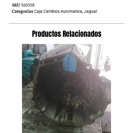
SKU
563338
Categorías
Caja Cambios Automatica
,
Jaguar
Productos Relacionados