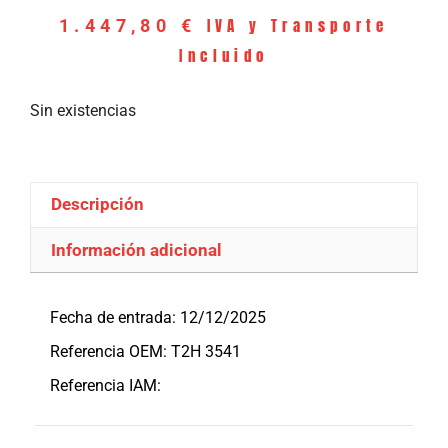
IVA y Transporte
1.447,80
€
Incluido
Sin existencias
Descripción
Información adicional
Descripción
Fecha de entrada: 12/12/2025
Referencia OEM: T2H 3541
Referencia IAM: