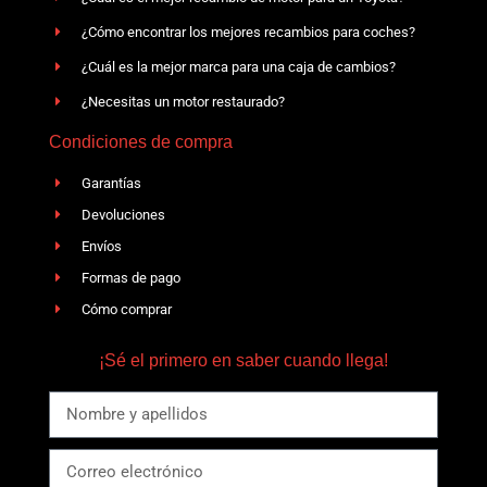
¿Cómo encontrar los mejores recambios para coches?
¿Cuál es la mejor marca para una caja de cambios?
¿Necesitas un motor restaurado?
Condiciones de compra
Garantías
Devoluciones
Envíos
Formas de pago
Cómo comprar
¡Sé el primero en saber cuando llega!