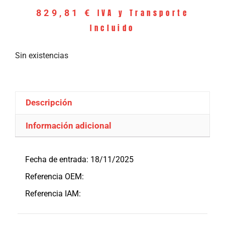
IVA y Transporte
829,81
€
Incluido
Sin existencias
Descripción
Información adicional
Descripción
Fecha de entrada: 18/11/2025
Referencia OEM:
Referencia IAM: