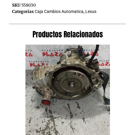
SKU
558030
Categorías
Caja Cambios Automatica
,
Lexus
Productos Relacionados