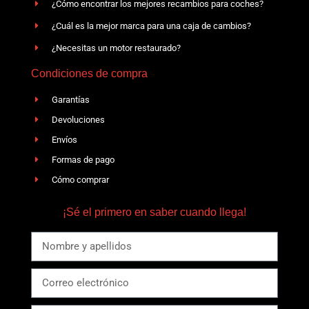
¿Cómo encontrar los mejores recambios para coches?
¿Cuál es la mejor marca para una caja de cambios?
¿Necesitas un motor restaurado?
Condiciones de compra
Garantías
Devoluciones
Envíos
Formas de pago
Cómo comprar
¡Sé el primero en saber cuando llega!