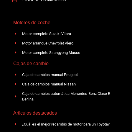
Motores de coche
Motor completo Suzuki Vitara
Motor arranque Chevrolet Alero
Motor completo Ssangyong Musso
Cajas de cambio
Caja de cambios manual Peugeot
Caja de cambios manual Nissan
Caja de cambios automática Mercedes-Benz Clase E
Berlina
Artículos destacados
¿Cuál es el mejor recambio de motor para un Toyota?