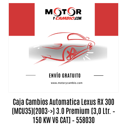
Caja Cambios Automatica Lexus RX 300
(MCU35)(2003->) 3.0 Premium [3,0 Ltr. –
150 KW V6 CAT] – 558030