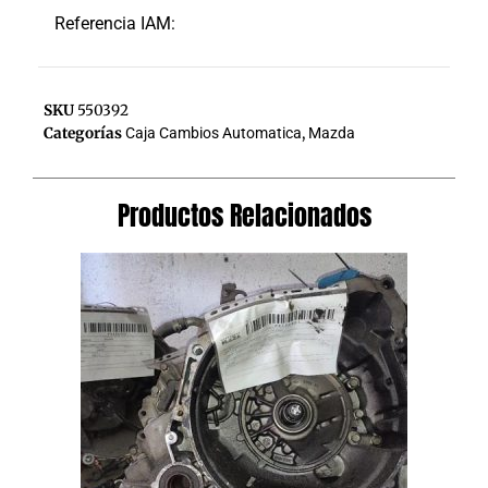
Referencia IAM:
SKU
550392
Categorías
Caja Cambios Automatica
,
Mazda
Productos Relacionados