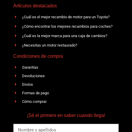
Artículos destacados
¿Cuál es el mejor recambio de motor para un Toyota?
¿Cómo encontrar los mejores recambios para coches?
¿Cuál es la mejor marca para una caja de cambios?
¿Necesitas un motor restaurado?
Condiciones de compra
Garantías
Devoluciones
Envíos
Formas de pago
Cómo comprar
¡Sé el primero en saber cuando llega!