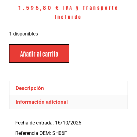
IVA y Transporte
1.596,80
€
Incluido
1 disponibles
Añadir al carrito
Descripción
Información adicional
Descripción
Fecha de entrada: 16/10/2025
Referencia OEM: SH06F