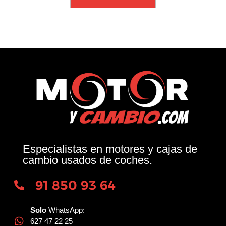
Especialistas en motores y cajas de
cambio usados de coches.
91 850 93 64
Solo
WhatsApp:
627 47 22 25