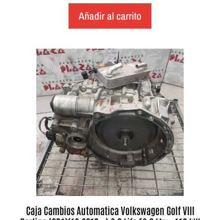
Añadir al carrito
Caja Cambios Automatica Volkswagen Golf VIII