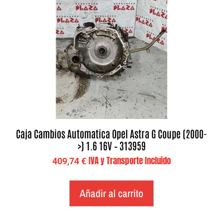
Caja Cambios Automatica Opel Astra G Coupe (2000-
>) 1.6 16V – 313959
IVA y Transporte Incluido
409,74
€
Añadir al carrito