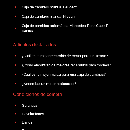
Caja de cambios manual Peugeot
Caja de cambios manual Nissan
Caja de cambios automática Mercedes-Benz Clase E
Berlina
Artículos destacados
¿Cuál es el mejor recambio de motor para un Toyota?
¿Cómo encontrar los mejores recambios para coches?
¿Cuál es la mejor marca para una caja de cambios?
¿Necesitas un motor restaurado?
Condiciones de compra
Garantías
Devoluciones
Envíos