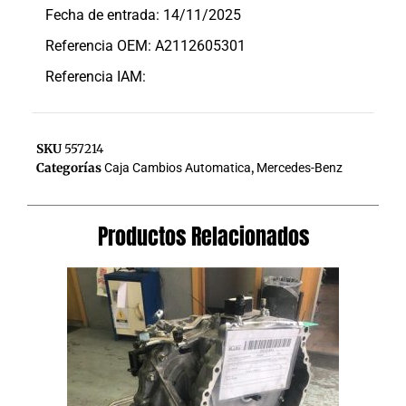
Fecha de entrada: 14/11/2025
Referencia OEM: A2112605301
Referencia IAM:
SKU
557214
Categorías
Caja Cambios Automatica
,
Mercedes-Benz
Productos Relacionados