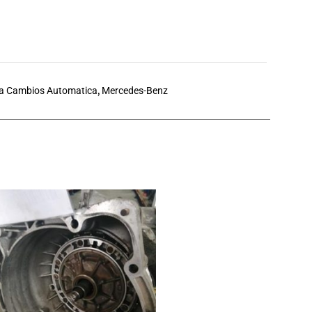
a Cambios Automatica
,
Mercedes-Benz