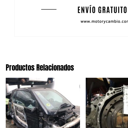
Productos Relacionados