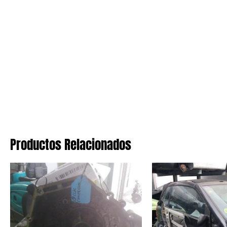
Productos Relacionados