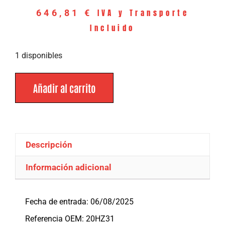
IVA y Transporte
646,81
€
Incluido
1 disponibles
Añadir al carrito
Descripción
Información adicional
Descripción
Fecha de entrada: 06/08/2025
Referencia OEM: 20HZ31