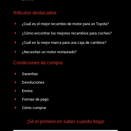
Artículos destacados
¿Cuál es el mejor recambio de motor para un Toyota?
¿Cómo encontrar los mejores recambios para coches?
¿Cuál es la mejor marca para una caja de cambios?
¿Necesitas un motor restaurado?
Condiciones de compra
Garantías
Devoluciones
Envíos
Formas de pago
Cómo comprar
¡Sé el primero en saber cuando llega!