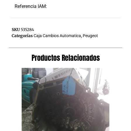
Referencia IAM:
SKU
535284
Categorías
Caja Cambios Automatica
,
Peugeot
Productos Relacionados