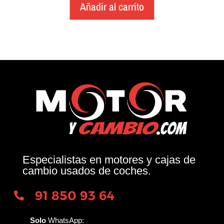
Añadir al carrito
Especialistas en motores y cajas de
cambio usados de coches.
91 850 93 64
Solo
WhatsApp: