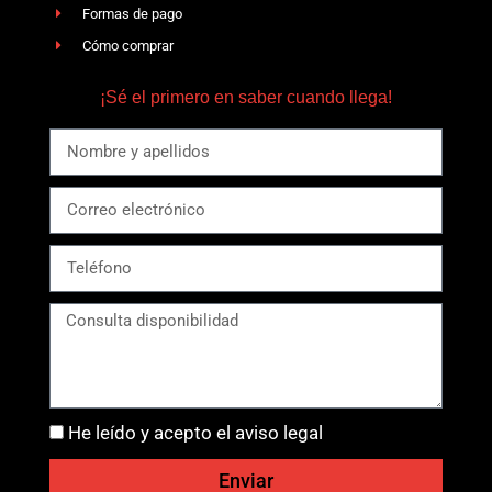
Formas de pago
Cómo comprar
¡Sé el primero en saber cuando llega!
He leído y acepto el aviso legal
Enviar