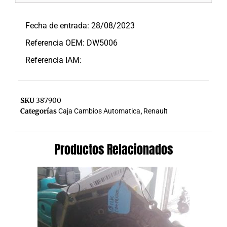
Descripción
Fecha de entrada: 28/08/2023
Referencia OEM: DW5006
Referencia IAM:
SKU
387900
Categorías
Caja Cambios Automatica
,
Renault
Productos Relacionados