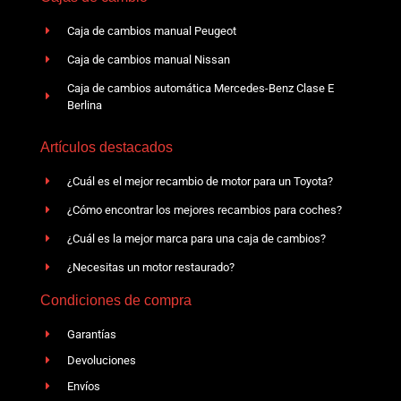
Caja de cambios manual Peugeot
Caja de cambios manual Nissan
Caja de cambios automática Mercedes-Benz Clase E
Berlina
Artículos destacados
¿Cuál es el mejor recambio de motor para un Toyota?
¿Cómo encontrar los mejores recambios para coches?
¿Cuál es la mejor marca para una caja de cambios?
¿Necesitas un motor restaurado?
Condiciones de compra
Garantías
Devoluciones
Envíos