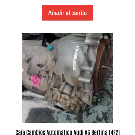
Añadir al carrito
Caja Cambios Automatica Audi A6 Berlina (4F2)