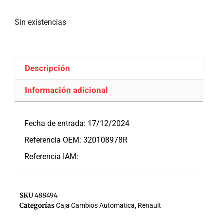
Sin existencias
Descripción
Información adicional
Descripción
Fecha de entrada: 17/12/2024
Referencia OEM: 320108978R
Referencia IAM:
SKU
488494
Categorías
Caja Cambios Automatica
,
Renault