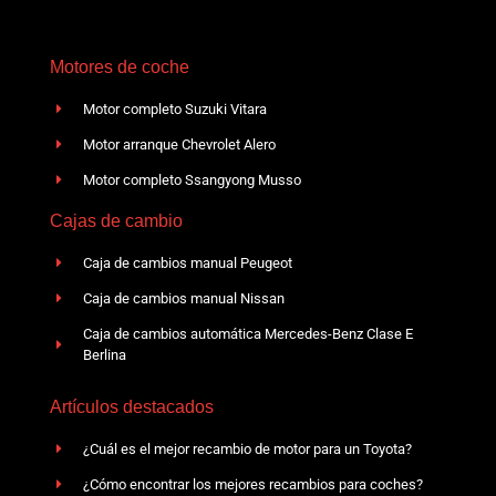
Motores de coche
Motor completo Suzuki Vitara
Motor arranque Chevrolet Alero
Motor completo Ssangyong Musso
Cajas de cambio
Caja de cambios manual Peugeot
Caja de cambios manual Nissan
Caja de cambios automática Mercedes-Benz Clase E
Berlina
Artículos destacados
¿Cuál es el mejor recambio de motor para un Toyota?
¿Cómo encontrar los mejores recambios para coches?