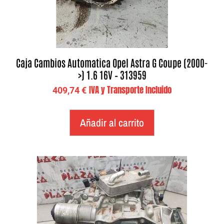
Caja Cambios Automatica Opel Astra G Coupe (2000-
>) 1.6 16V – 313959
IVA y Transporte Incluido
409,74
€
Añadir al carrito