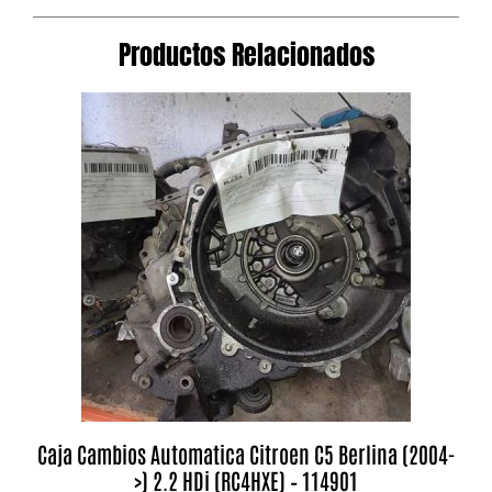
Productos Relacionados
Caja Cambios Automatica Citroen C5 Berlina (2004-
>) 2.2 HDi (RC4HXE) – 114901