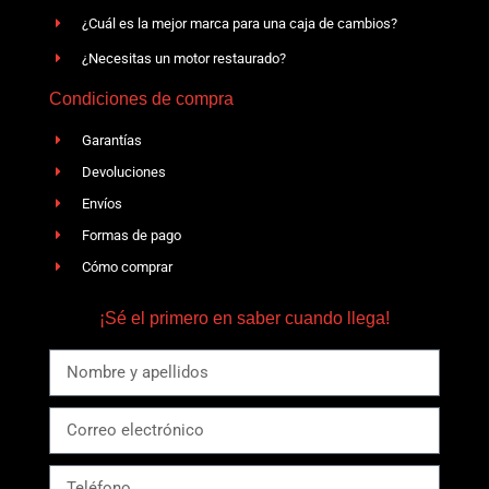
¿Cuál es la mejor marca para una caja de cambios?
¿Necesitas un motor restaurado?
Condiciones de compra
Garantías
Devoluciones
Envíos
Formas de pago
Cómo comprar
¡Sé el primero en saber cuando llega!