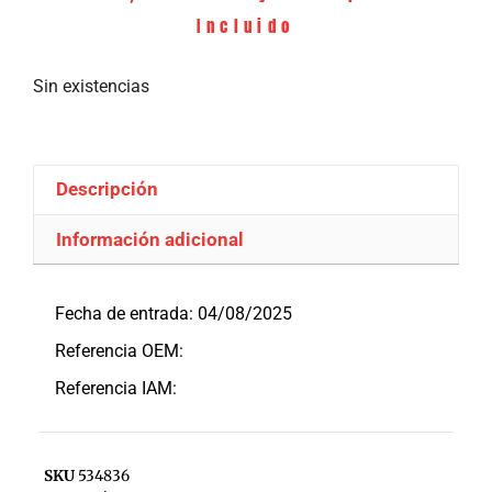
Incluido
Sin existencias
Descripción
Información adicional
Descripción
Fecha de entrada: 04/08/2025
Referencia OEM:
Referencia IAM:
SKU
534836