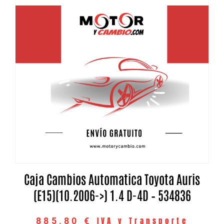
Caja Cambios Automatica Toyota Auris
(E15)(10.2006->) 1.4 D-4D – 534836
IVA y Transporte
885,80
€