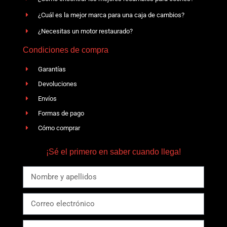
¿Cuál es la mejor marca para una caja de cambios?
¿Necesitas un motor restaurado?
Condiciones de compra
Garantías
Devoluciones
Envíos
Formas de pago
Cómo comprar
¡Sé el primero en saber cuando llega!