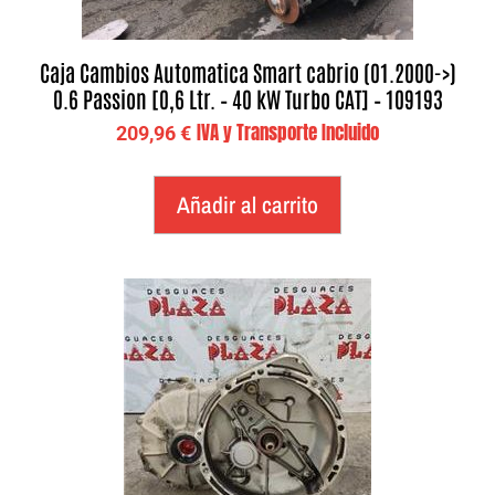
Caja Cambios Automatica Smart cabrio (01.2000->)
0.6 Passion [0,6 Ltr. – 40 kW Turbo CAT] – 109193
IVA y Transporte Incluido
209,96
€
Añadir al carrito