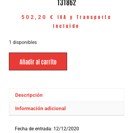
131862
IVA y Transporte
502,20
€
Incluido
1 disponibles
Añadir al carrito
Descripción
Información adicional
Descripción
Fecha de entrada: 12/12/2020