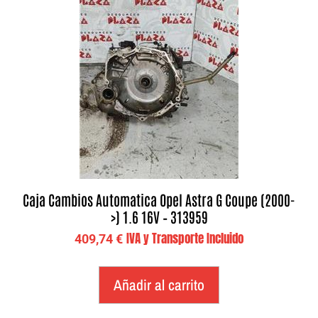
Caja Cambios Automatica Opel Astra G Coupe (2000-
>) 1.6 16V – 313959
IVA y Transporte Incluido
409,74
€
Añadir al carrito