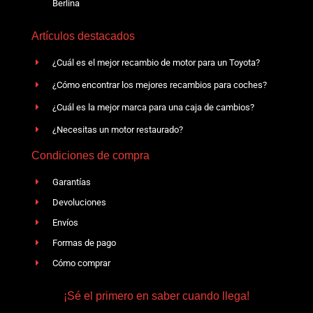
Berlina
Artículos destacados
¿Cuál es el mejor recambio de motor para un Toyota?
¿Cómo encontrar los mejores recambios para coches?
¿Cuál es la mejor marca para una caja de cambios?
¿Necesitas un motor restaurado?
Condiciones de compra
Garantías
Devoluciones
Envíos
Formas de pago
Cómo comprar
¡Sé el primero en saber cuando llega!