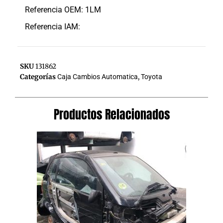
Referencia OEM: 1LM
Referencia IAM:
SKU
131862
Categorías
Caja Cambios Automatica
,
Toyota
Productos Relacionados