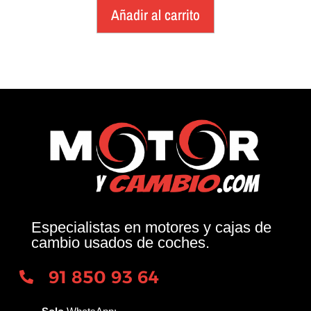
Añadir al carrito
Especialistas en motores y cajas de
cambio usados de coches.
91 850 93 64