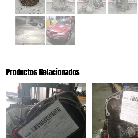
Productos Relacionados