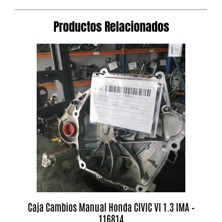
Productos Relacionados
Caja Cambios Manual Honda CIVIC VI 1.3 IMA –
116814