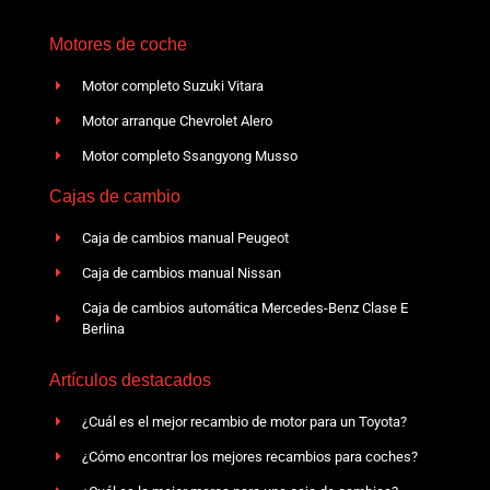
Motores de coche
Motor completo Suzuki Vitara
Motor arranque Chevrolet Alero
Motor completo Ssangyong Musso
Cajas de cambio
Caja de cambios manual Peugeot
Caja de cambios manual Nissan
Caja de cambios automática Mercedes-Benz Clase E
Berlina
Artículos destacados
¿Cuál es el mejor recambio de motor para un Toyota?
¿Cómo encontrar los mejores recambios para coches?