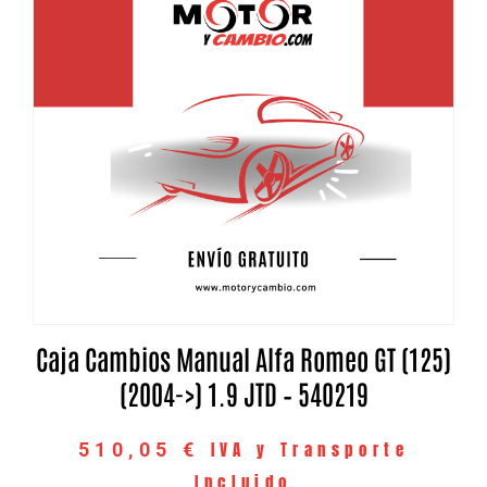
Caja Cambios Manual Alfa Romeo GT (125)
(2004->) 1.9 JTD – 540219
IVA y Transporte
510,05
€
Incluido