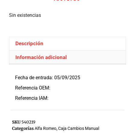
Sin existencias
Descripción
Información adicional
Descripción
Fecha de entrada: 05/09/2025
Referencia OEM:
Referencia IAM:
SKU
540219
Categorías
Alfa Romeo
,
Caja Cambios Manual