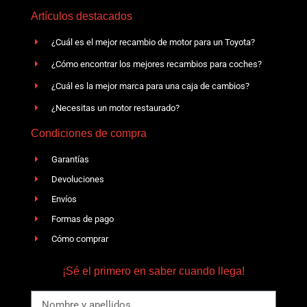
Artículos destacados
¿Cuál es el mejor recambio de motor para un Toyota?
¿Cómo encontrar los mejores recambios para coches?
¿Cuál es la mejor marca para una caja de cambios?
¿Necesitas un motor restaurado?
Condiciones de compra
Garantías
Devoluciones
Envíos
Formas de pago
Cómo comprar
¡Sé el primero en saber cuando llega!