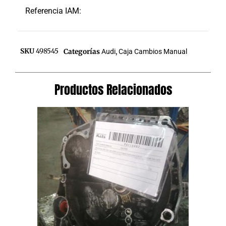
Referencia IAM:
SKU
498545
Categorías
Audi
,
Caja Cambios Manual
Productos Relacionados