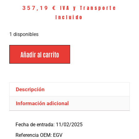
IVA y Transporte
357,19
€
Incluido
1 disponibles
Añadir al carrito
Descripción
Información adicional
Descripción
Fecha de entrada: 11/02/2025
Referencia OEM: EGV