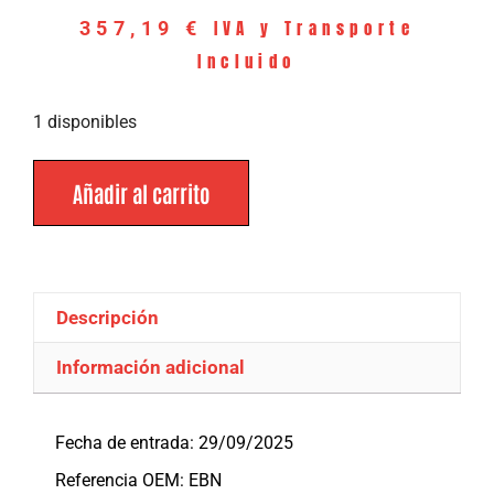
IVA y Transporte
357,19
€
Incluido
1 disponibles
Añadir al carrito
Descripción
Información adicional
Descripción
Fecha de entrada: 29/09/2025
Referencia OEM: EBN