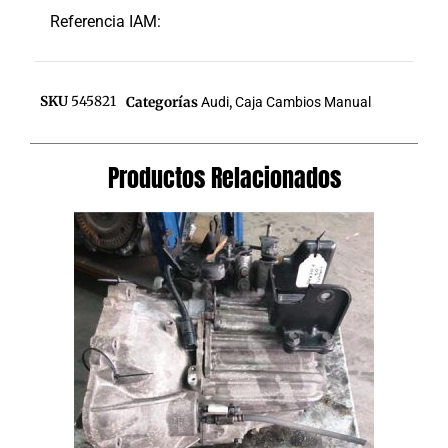
Referencia IAM:
SKU
545821
Categorías
Audi
,
Caja Cambios Manual
Productos Relacionados