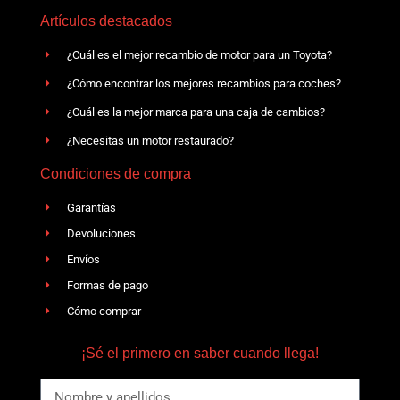
Artículos destacados
¿Cuál es el mejor recambio de motor para un Toyota?
¿Cómo encontrar los mejores recambios para coches?
¿Cuál es la mejor marca para una caja de cambios?
¿Necesitas un motor restaurado?
Condiciones de compra
Garantías
Devoluciones
Envíos
Formas de pago
Cómo comprar
¡Sé el primero en saber cuando llega!