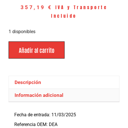
IVA y Transporte
357,19
€
Incluido
1 disponibles
Añadir al carrito
Descripción
Información adicional
Descripción
Fecha de entrada: 11/03/2025
Referencia OEM: DEA