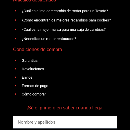
¿Cuál es el mejor recambio de motor para un Toyota?
¿Cómo encontrar los mejores recambios para coches?
¿Cuál es la mejor marca para una caja de cambios?
¿Necesitas un motor restaurado?
Condiciones de compra
Garantías
Devoluciones
Envíos
Formas de pago
Cómo comprar
¡Sé el primero en saber cuando llega!