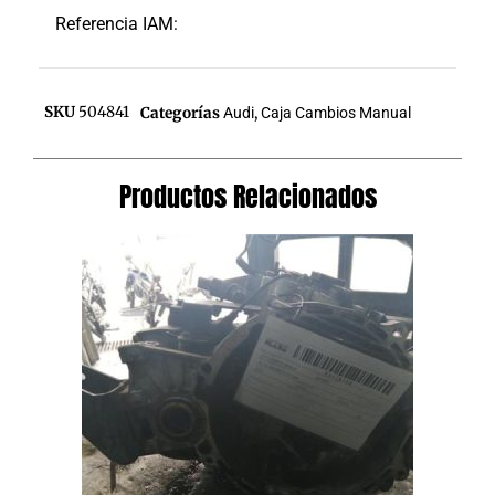
Referencia IAM:
SKU
504841
Categorías
Audi
,
Caja Cambios Manual
Productos Relacionados