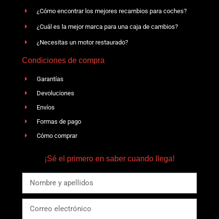
¿Cómo encontrar los mejores recambios para coches?
¿Cuál es la mejor marca para una caja de cambios?
¿Necesitas un motor restaurado?
Condiciones de compra
Garantías
Devoluciones
Envíos
Formas de pago
Cómo comprar
¡Sé el primero en saber cuando llega!