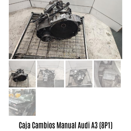
Caja Cambios Manual Audi A3 (8P1)