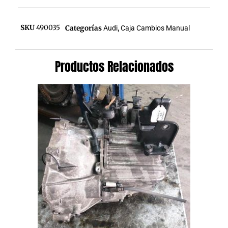
SKU
490035
Categorías
Audi
,
Caja Cambios Manual
Productos Relacionados