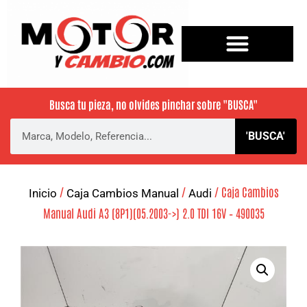
Busca tu pieza, no olvides pinchar sobre
"BUSCA"
'BUSCA'
/
/
/ Caja Cambios
Inicio
Caja Cambios Manual
Audi
Manual Audi A3 (8P1)(05.2003->) 2.0 TDI 16V – 490035