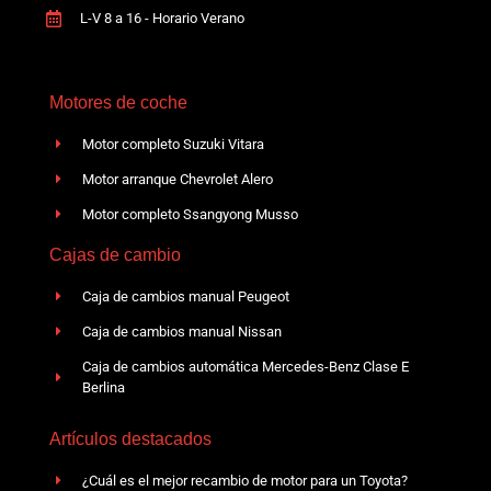
L-V 8 a 16 - Horario Verano
Motores de coche
Motor completo Suzuki Vitara
Motor arranque Chevrolet Alero
Motor completo Ssangyong Musso
Cajas de cambio
Caja de cambios manual Peugeot
Caja de cambios manual Nissan
Caja de cambios automática Mercedes-Benz Clase E
Berlina
Artículos destacados
¿Cuál es el mejor recambio de motor para un Toyota?