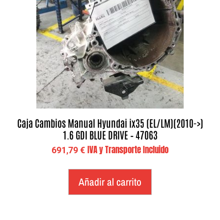
Caja Cambios Manual Hyundai ix35 (EL/LM)(2010->)
1.6 GDI BLUE DRIVE – 47063
IVA y Transporte Incluido
691,79
€
Añadir al carrito