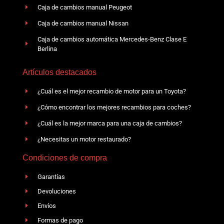
Caja de cambios manual Peugeot
Caja de cambios manual Nissan
Caja de cambios automática Mercedes-Benz Clase E
Berlina
Artículos destacados
¿Cuál es el mejor recambio de motor para un Toyota?
¿Cómo encontrar los mejores recambios para coches?
¿Cuál es la mejor marca para una caja de cambios?
¿Necesitas un motor restaurado?
Condiciones de compra
Garantías
Devoluciones
Envíos
Formas de pago