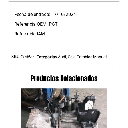
Descripción
Fecha de entrada: 17/10/2024
Referencia OEM: PGT
Referencia IAM:
SKU
475699
Categorías
Audi
,
Caja Cambios Manual
Productos Relacionados