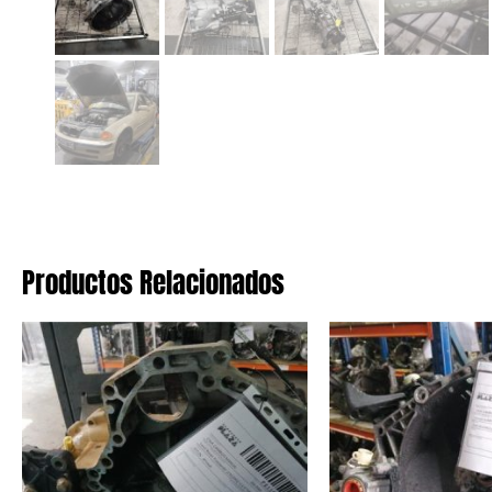
Productos Relacionados