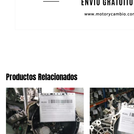
Productos Relacionados