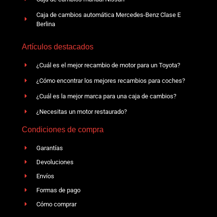
Caja de cambios automática Mercedes-Benz Clase E
Berlina
Artículos destacados
¿Cuál es el mejor recambio de motor para un Toyota?
¿Cómo encontrar los mejores recambios para coches?
¿Cuál es la mejor marca para una caja de cambios?
¿Necesitas un motor restaurado?
Condiciones de compra
Garantías
Devoluciones
Envíos
Formas de pago
Cómo comprar