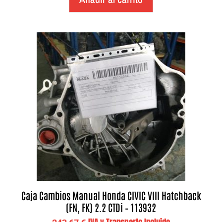
Caja Cambios Manual Honda CIVIC VIII Hatchback
(FN, FK) 2.2 CTDi – 113932