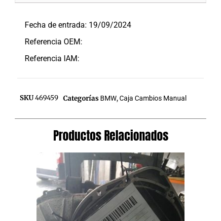
Descripción
Fecha de entrada: 19/09/2024
Referencia OEM:
Referencia IAM:
SKU
469459
Categorías
BMW
,
Caja Cambios Manual
Productos Relacionados