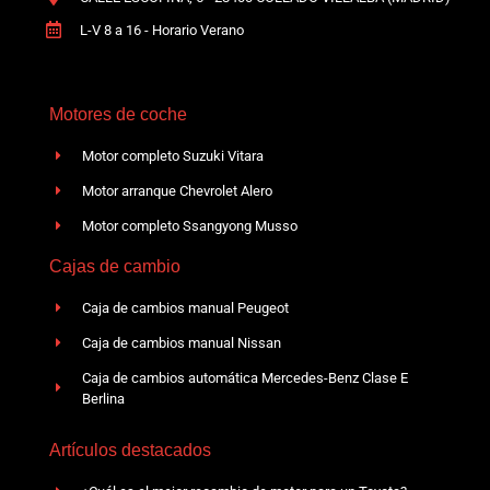
L-V 8 a 16 - Horario Verano
Motores de coche
Motor completo Suzuki Vitara
Motor arranque Chevrolet Alero
Motor completo Ssangyong Musso
Cajas de cambio
Caja de cambios manual Peugeot
Caja de cambios manual Nissan
Caja de cambios automática Mercedes-Benz Clase E
Berlina
Artículos destacados