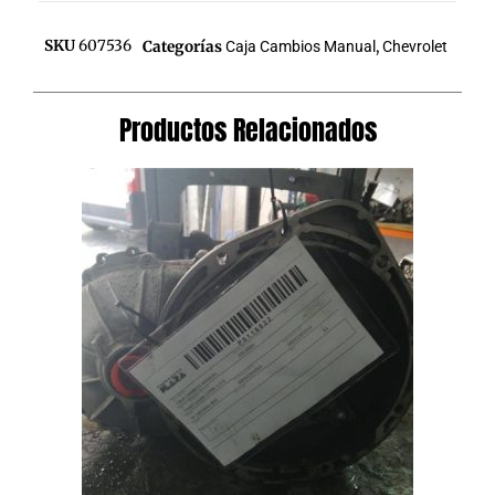
SKU
607536
Categorías
Caja Cambios Manual
,
Chevrolet
Productos Relacionados