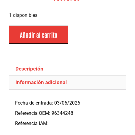
1 disponibles
Añadir al carrito
Descripción
Información adicional
Descripción
Fecha de entrada: 03/06/2026
Referencia OEM: 96344248
Referencia IAM: