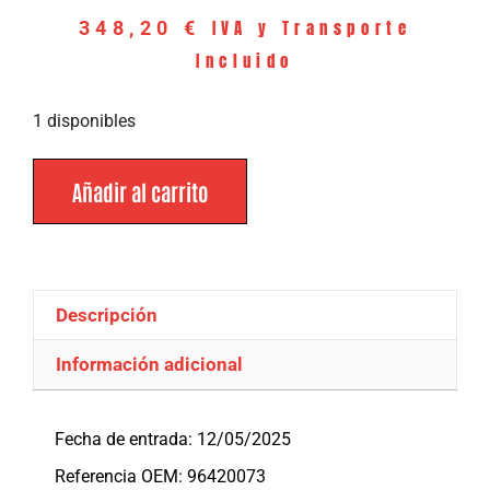
IVA y Transporte
348,20
€
Incluido
1 disponibles
Añadir al carrito
Descripción
Información adicional
Descripción
Fecha de entrada: 12/05/2025
Referencia OEM: 96420073