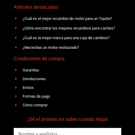
Artículos destacados
¿Cuál es el mejor recambio de motor para un Toyota?
¿Cómo encontrar los mejores recambios para coches?
¿Cuál es la mejor marca para una caja de cambios?
¿Necesitas un motor restaurado?
Condiciones de compra
Garantías
Devoluciones
Envíos
Formas de pago
Cómo comprar
¡Sé el primero en saber cuando llega!