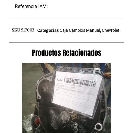
Referencia IAM:
SKU
517003
Categorías
Caja Cambios Manual
,
Chevrolet
Productos Relacionados