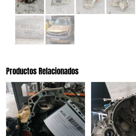
Productos Relacionados