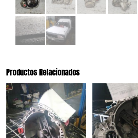
Productos Relacionados