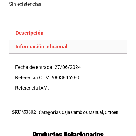
Sin existencias
Descripción
Información adicional
Descripción
Fecha de entrada: 27/06/2024
Referencia OEM: 9803846280
Referencia IAM:
SKU
453802
Categorías
Caja Cambios Manual
,
Citroen
Productos Relacionados