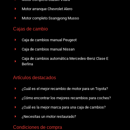
Motor arranque Chevrolet Alero
Motor completo Ssangyong Musso
Cajas de cambio
Caja de cambios manual Peugeot
Caja de cambios manual Nissan
Caja de cambios automática Mercedes-Benz Clase E
Berlina
Artículos destacados
¿Cuál es el mejor recambio de motor para un Toyota?
¿Cómo encontrar los mejores recambios para coches?
¿Cuál es la mejor marca para una caja de cambios?
¿Necesitas un motor restaurado?
Condiciones de compra