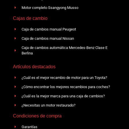
Motor completo Ssangyong Musso
Cajas de cambio
Caja de cambios manual Peugeot
Caja de cambios manual Nissan
Caja de cambios automática Mercedes-Benz Clase E
Berlina
Artículos destacados
¿Cuál es el mejor recambio de motor para un Toyota?
¿Cómo encontrar los mejores recambios para coches?
¿Cuál es la mejor marca para una caja de cambios?
¿Necesitas un motor restaurado?
Condiciones de compra
Garantías