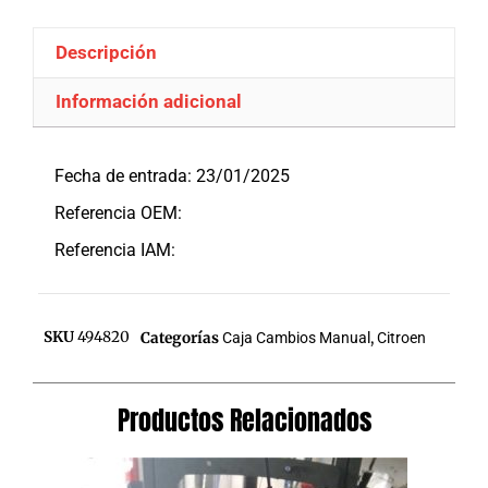
Descripción
Información adicional
Descripción
Fecha de entrada: 23/01/2025
Referencia OEM:
Referencia IAM:
SKU
494820
Categorías
Caja Cambios Manual
,
Citroen
Productos Relacionados