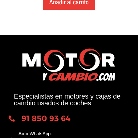
Añadir al carrito
Especialistas en motores y cajas de
cambio usados de coches.
91 850 93 64
Solo
WhatsApp: