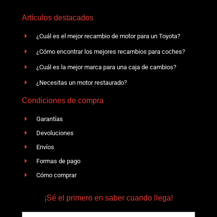
Artículos destacados
¿Cuál es el mejor recambio de motor para un Toyota?
¿Cómo encontrar los mejores recambios para coches?
¿Cuál es la mejor marca para una caja de cambios?
¿Necesitas un motor restaurado?
Condiciones de compra
Garantías
Devoluciones
Envíos
Formas de pago
Cómo comprar
¡Sé el primero en saber cuando llega!