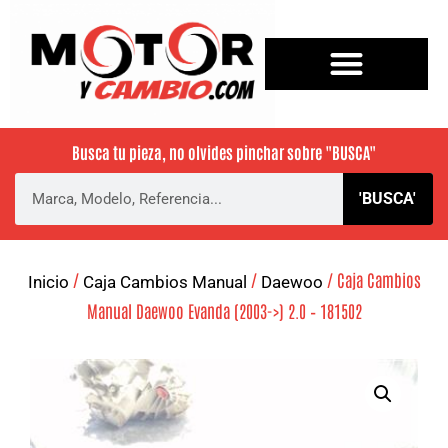
Busca tu pieza, no olvides pinchar sobre
"BUSCA"
'BUSCA'
/
/
/ Caja Cambios
Inicio
Caja Cambios Manual
Daewoo
Manual Daewoo Evanda (2003->) 2.0 – 181502