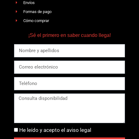
Envíos
Formas de pago
Cómo comprar
¡Sé el primero en saber cuando llega!
He leído y acepto el aviso legal