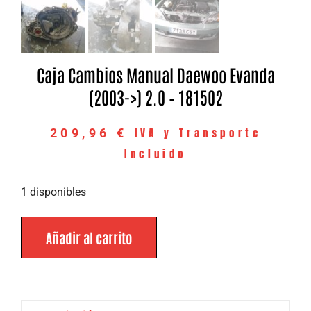
Caja Cambios Manual Daewoo Evanda
(2003->) 2.0 – 181502
IVA y Transporte
209,96
€
Incluido
1 disponibles
Añadir al carrito