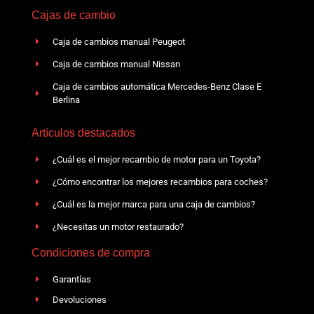
Cajas de cambio
Caja de cambios manual Peugeot
Caja de cambios manual Nissan
Caja de cambios automática Mercedes-Benz Clase E
Berlina
Artículos destacados
¿Cuál es el mejor recambio de motor para un Toyota?
¿Cómo encontrar los mejores recambios para coches?
¿Cuál es la mejor marca para una caja de cambios?
¿Necesitas un motor restaurado?
Condiciones de compra
Garantías
Devoluciones