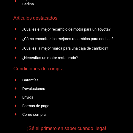
Berlina
Artículos destacados
¿Cuál es el mejor recambio de motor para un Toyota?
¿Cómo encontrar los mejores recambios para coches?
¿Cuál es la mejor marca para una caja de cambios?
¿Necesitas un motor restaurado?
Condiciones de compra
Garantías
Devoluciones
Envíos
Formas de pago
Cómo comprar
¡Sé el primero en saber cuando llega!