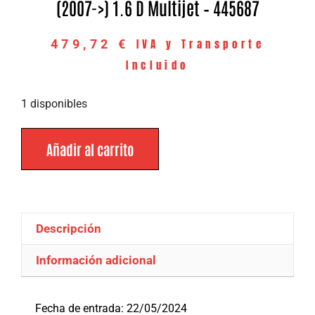
(2007->) 1.6 D Multijet – 445687
IVA y Transporte
479,72
€
Incluido
1 disponibles
Añadir al carrito
Descripción
Información adicional
Descripción
Fecha de entrada: 22/05/2024