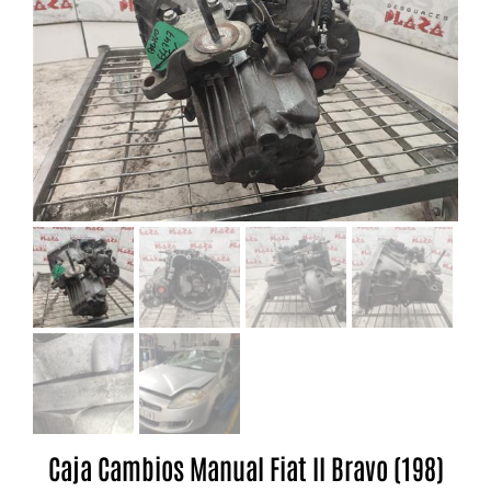
Caja Cambios Manual Fiat II Bravo (198)