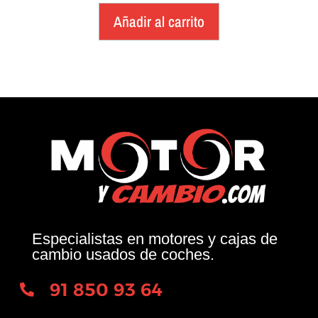
Añadir al carrito
Especialistas en motores y cajas de
cambio usados de coches.
91 850 93 64