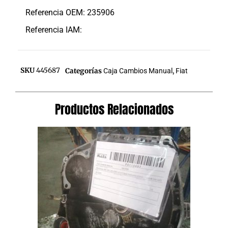
Referencia OEM: 235906
Referencia IAM:
SKU
445687
Categorías
Caja Cambios Manual
,
Fiat
Productos Relacionados