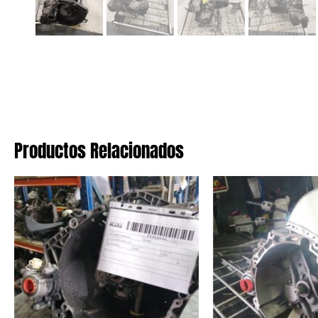
Productos Relacionados