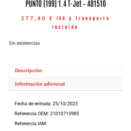
PUNTO (199) 1.4 T-Jet – 401510
IVA y Transporte
277,40
€
Incluido
Sin existencias
Descripción
Información adicional
Descripción
Fecha de entrada: 25/10/2023
Referencia OEM: 21010715985
Referencia IAM: