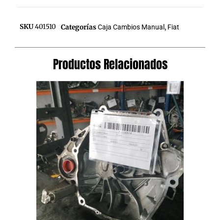
SKU
401510
Categorías
Caja Cambios Manual
,
Fiat
Productos Relacionados