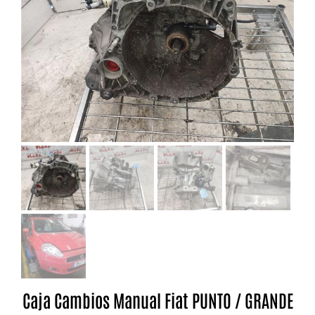
Caja Cambios Manual Fiat PUNTO / GRANDE