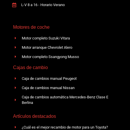
L-V 8 a 16 - Horario Verano
Motores de coche
Motor completo Suzuki Vitara
Motor arranque Chevrolet Alero
Motor completo Ssangyong Musso
Cajas de cambio
Caja de cambios manual Peugeot
Caja de cambios manual Nissan
Caja de cambios automática Mercedes-Benz Clase E
Berlina
Artículos destacados
¿Cuál es el mejor recambio de motor para un Toyota?