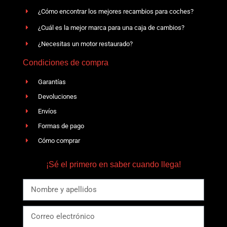
¿Cómo encontrar los mejores recambios para coches?
¿Cuál es la mejor marca para una caja de cambios?
¿Necesitas un motor restaurado?
Condiciones de compra
Garantías
Devoluciones
Envíos
Formas de pago
Cómo comprar
¡Sé el primero en saber cuando llega!