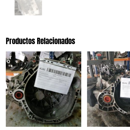
Productos Relacionados