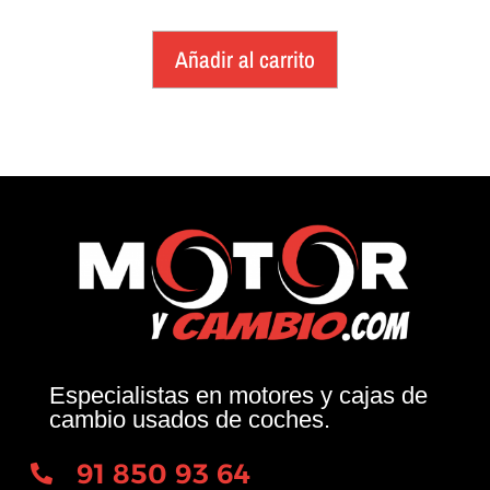
Añadir al carrito
Especialistas en motores y cajas de
cambio usados de coches.
91 850 93 64