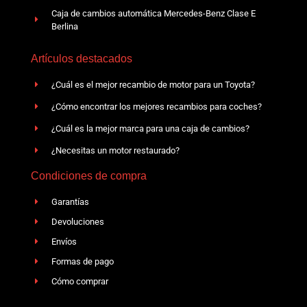
Caja de cambios automática Mercedes-Benz Clase E
Berlina
Artículos destacados
¿Cuál es el mejor recambio de motor para un Toyota?
¿Cómo encontrar los mejores recambios para coches?
¿Cuál es la mejor marca para una caja de cambios?
¿Necesitas un motor restaurado?
Condiciones de compra
Garantías
Devoluciones
Envíos
Formas de pago
Cómo comprar