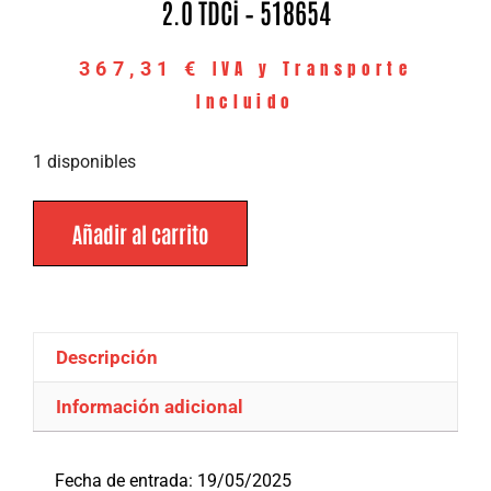
2.0 TDCi – 518654
IVA y Transporte
367,31
€
Incluido
1 disponibles
Añadir al carrito
Descripción
Información adicional
Descripción
Fecha de entrada: 19/05/2025