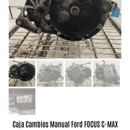
Caja Cambios Manual Ford FOCUS C-MAX