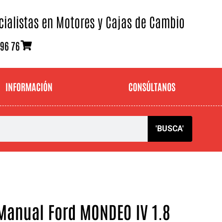
cialistas en Motores y Cajas de Cambio
 96 76
INFORMACIÓN
CONSÚLTANOS
'BUSCA'
Manual Ford MONDEO IV 1.8