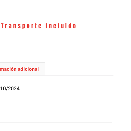
 Transporte Incluido
rmación adicional
/10/2024