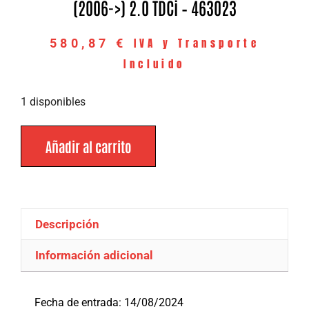
(2006->) 2.0 TDCi – 463023
IVA y Transporte
580,87
€
Incluido
1 disponibles
Añadir al carrito
Descripción
Información adicional
Descripción
Fecha de entrada: 14/08/2024