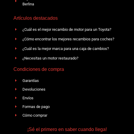
Berlina
Artículos destacados
¿Cuál es el mejor recambio de motor para un Toyota?
¿Cómo encontrar los mejores recambios para coches?
¿Cuál es la mejor marca para una caja de cambios?
¿Necesitas un motor restaurado?
Condiciones de compra
Garantías
Devoluciones
Envíos
Formas de pago
Cómo comprar
¡Sé el primero en saber cuando llega!