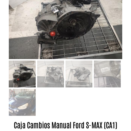
Caja Cambios Manual Ford S-MAX (CA1)