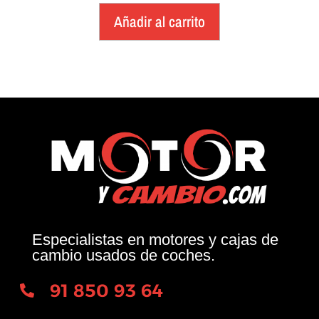
Añadir al carrito
Especialistas en motores y cajas de
cambio usados de coches.
91 850 93 64