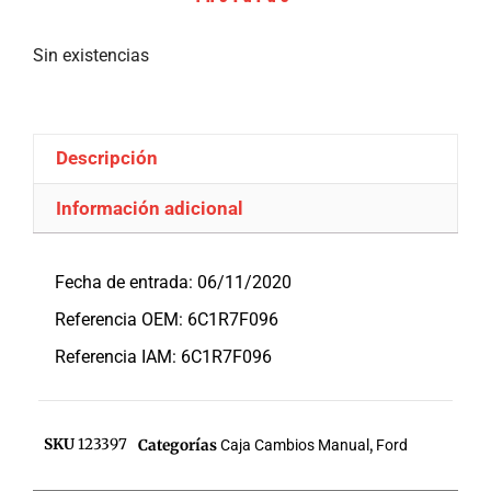
Sin existencias
Descripción
Información adicional
Descripción
Fecha de entrada: 06/11/2020
Referencia OEM: 6C1R7F096
Referencia IAM: 6C1R7F096
SKU
123397
Categorías
Caja Cambios Manual
,
Ford