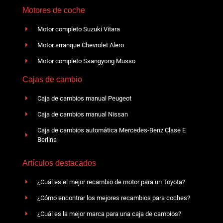
Motores de coche
Motor completo Suzuki Vitara
Motor arranque Chevrolet Alero
Motor completo Ssangyong Musso
Cajas de cambio
Caja de cambios manual Peugeot
Caja de cambios manual Nissan
Caja de cambios automática Mercedes-Benz Clase E
Berlina
Artículos destacados
¿Cuál es el mejor recambio de motor para un Toyota?
¿Cómo encontrar los mejores recambios para coches?
¿Cuál es la mejor marca para una caja de cambios?