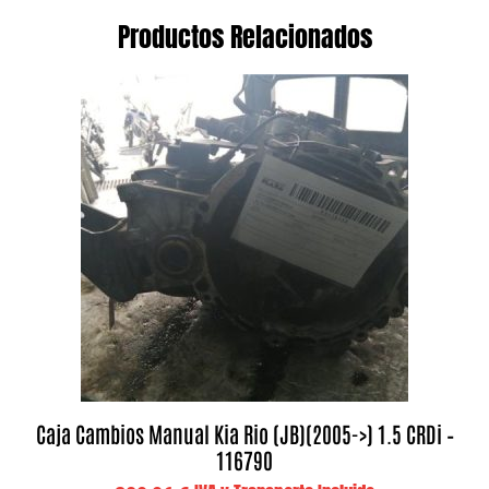
Productos Relacionados
Caja Cambios Manual Kia Rio (JB)(2005->) 1.5 CRDi –
116790