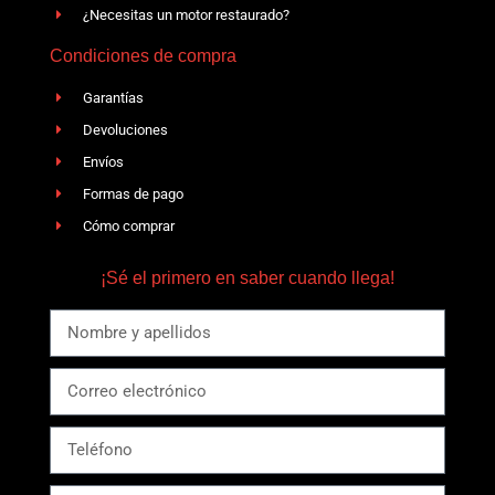
¿Necesitas un motor restaurado?
Condiciones de compra
Garantías
Devoluciones
Envíos
Formas de pago
Cómo comprar
¡Sé el primero en saber cuando llega!