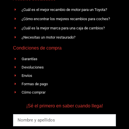
¿Cuál es el mejor recambio de motor para un Toyota?
¿Cómo encontrar los mejores recambios para coches?
¿Cuál es la mejor marca para una caja de cambios?
¿Necesitas un motor restaurado?
Condiciones de compra
Garantías
Devoluciones
Envíos
Formas de pago
Cómo comprar
¡Sé el primero en saber cuando llega!