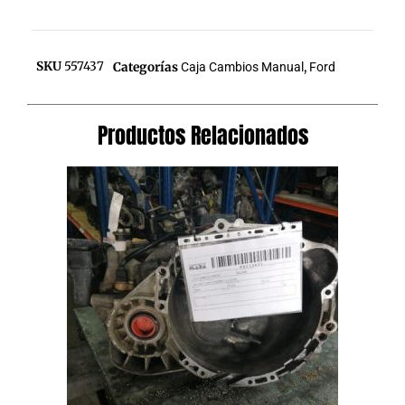
SKU
557437
Categorías
Caja Cambios Manual
,
Ford
Productos Relacionados