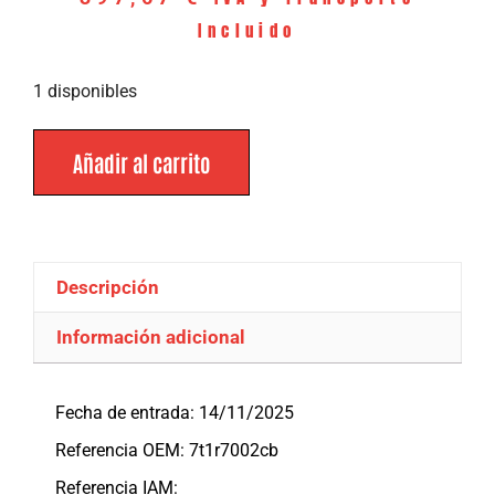
Incluido
1 disponibles
Añadir al carrito
Descripción
Información adicional
Descripción
Fecha de entrada: 14/11/2025
Referencia OEM: 7t1r7002cb
Referencia IAM: