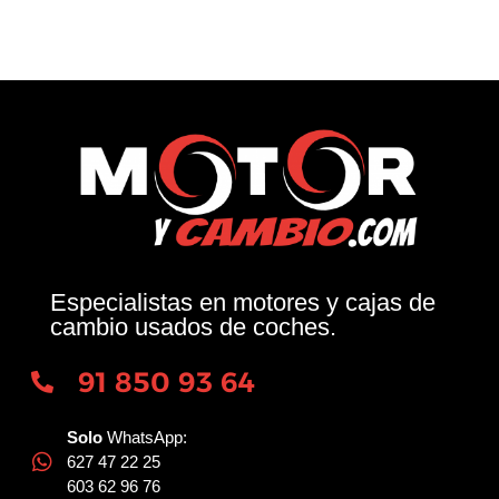
Especialistas en motores y cajas de
cambio usados de coches.
91 850 93 64
Solo
WhatsApp:
627 47 22 25
603 62 96 76