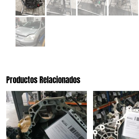
Productos Relacionados