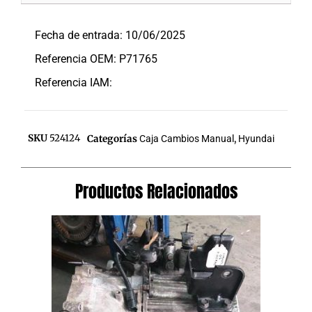
Descripción
Fecha de entrada: 10/06/2025
Referencia OEM: P71765
Referencia IAM:
SKU
524124
Categorías
Caja Cambios Manual
,
Hyundai
Productos Relacionados