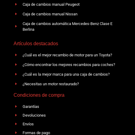
Caja de cambios manual Peugeot
Caja de cambios manual Nissan
Caja de cambios automática Mercedes-Benz Clase E
Berlina
Artículos destacados
¿Cuál es el mejor recambio de motor para un Toyota?
¿Cómo encontrar los mejores recambios para coches?
¿Cuál es la mejor marca para una caja de cambios?
¿Necesitas un motor restaurado?
Condiciones de compra
Garantías
Devoluciones
Envíos
Formas de pago