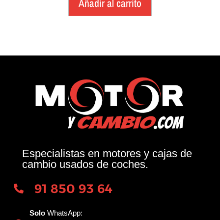
Añadir al carrito
Especialistas en motores y cajas de
cambio usados de coches.
91 850 93 64
Solo
WhatsApp: