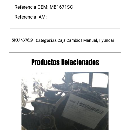
Referencia OEM: MB1671SC
Referencia IAM:
SKU
437619
Categorías
Caja Cambios Manual
,
Hyundai
Productos Relacionados