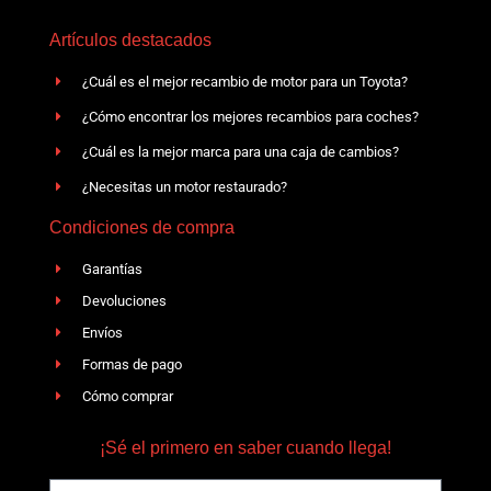
Artículos destacados
¿Cuál es el mejor recambio de motor para un Toyota?
¿Cómo encontrar los mejores recambios para coches?
¿Cuál es la mejor marca para una caja de cambios?
¿Necesitas un motor restaurado?
Condiciones de compra
Garantías
Devoluciones
Envíos
Formas de pago
Cómo comprar
¡Sé el primero en saber cuando llega!