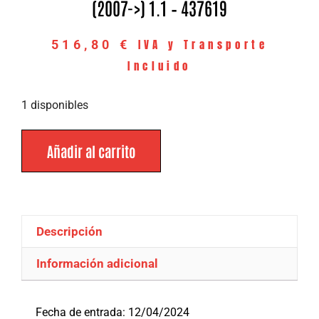
(2007->) 1.1 – 437619
IVA y Transporte
516,80
€
Incluido
1 disponibles
Añadir al carrito
Descripción
Información adicional
Descripción
Fecha de entrada: 12/04/2024