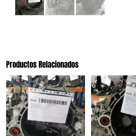
Productos Relacionados