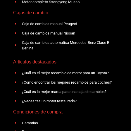
Motor completo Ssangyong Musso
Cajas de cambio
Caja de cambios manual Peugeot
Caja de cambios manual Nissan
Caja de cambios automática Mercedes-Benz Clase E
Berlina
Artículos destacados
¿Cuál es el mejor recambio de motor para un Toyota?
¿Cómo encontrar los mejores recambios para coches?
¿Cuál es la mejor marca para una caja de cambios?
¿Necesitas un motor restaurado?
Condiciones de compra
Garantías