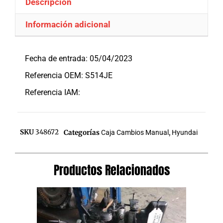
Descripción
Información adicional
Descripción
Fecha de entrada: 05/04/2023
Referencia OEM: S514JE
Referencia IAM:
SKU
348672
Categorías
Caja Cambios Manual
,
Hyundai
Productos Relacionados