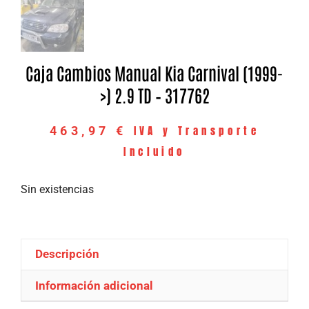
Caja Cambios Manual Kia Carnival (1999-
>) 2.9 TD – 317762
IVA y Transporte
463,97
€
Incluido
Sin existencias
Descripción
Información adicional