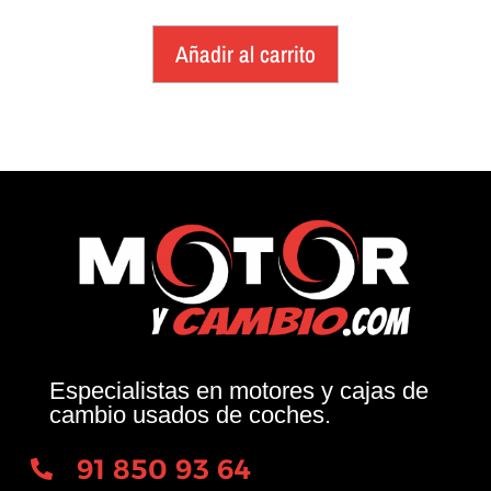
Añadir al carrito
Especialistas en motores y cajas de
cambio usados de coches.
91 850 93 64