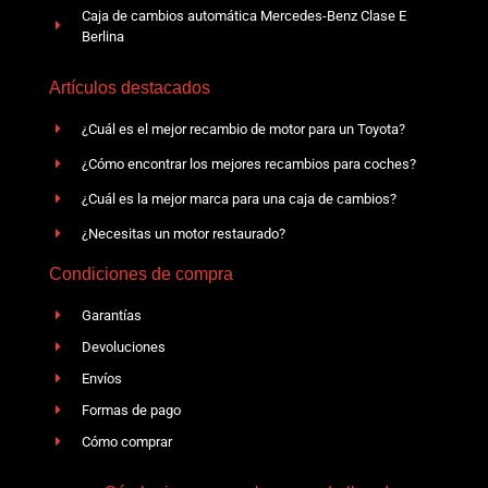
Caja de cambios automática Mercedes-Benz Clase E
Berlina
Artículos destacados
¿Cuál es el mejor recambio de motor para un Toyota?
¿Cómo encontrar los mejores recambios para coches?
¿Cuál es la mejor marca para una caja de cambios?
¿Necesitas un motor restaurado?
Condiciones de compra
Garantías
Devoluciones
Envíos
Formas de pago
Cómo comprar